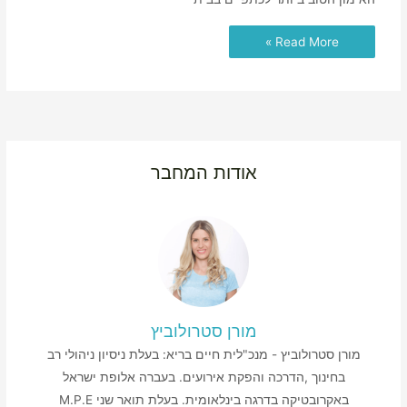
Read More »
אודות המחבר
מורן סטרולוביץ
מורן סטרולוביץ - מנכ"לית חיים בריא: בעלת ניסיון ניהולי רב
בחינוך ,הדרכה והפקת אירועים. בעברה אלופת ישראל
באקרובטיקה בדרגה בינלאומית. בעלת תואר שני M.P.E