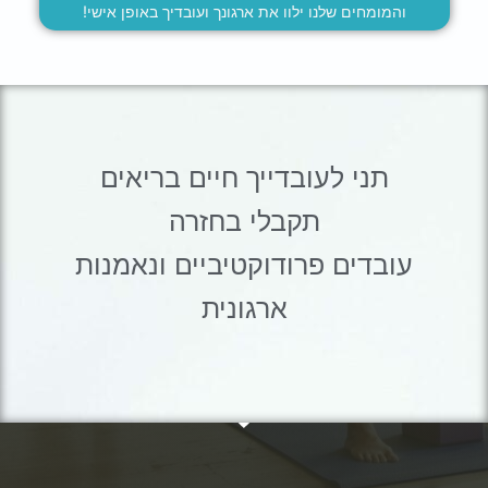
והמומחים שלנו ילוו את ארגונך ועובדיך באופן אישי!
תני לעובדייך חיים בריאים
תקבלי בחזרה
עובדים פרודוקטיביים ונאמנות
ארגונית