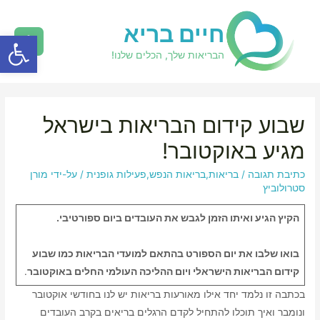
חיים בריא
פתח סרגל
הבריאות שלך, הכלים שלנו!
שבוע קידום הבריאות בישראל
מגיע באוקטובר!
כתיבת תגובה
/
בריאות
,
בריאות הנפש
,
פעילות גופנית
/ על-ידי
מורן
סטרולוביץ
הקיץ הגיע ואיתו הזמן לגבש את העובדים ביום ספורטיבי.
בואו שלבו את יום הספורט בהתאם למועדי הבריאות כמו שבוע
קידום הבריאות הישראלי
ויום ההליכה העולמי
החלים באוקטובר
.
בכתבה זו נלמד יחד אילו מאורעות בריאות יש לנו בחודשי אוקטובר
ונומבר ואיך תוכלו להתחיל לקדם הרגלים בריאים בקרב העובדים