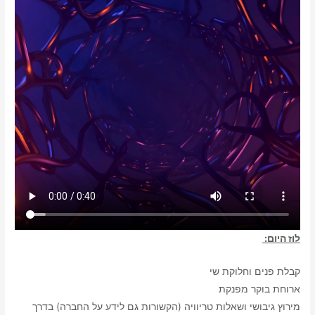
לוז היום:
קבלת פנים וחלוקת שי
ארוחת בוקר מפנקת
מירוץ גיבושי ושאלות טריוויה (הקשורות גם לידע על החברה) בדרך