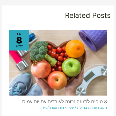
Related Posts
אוג
8
2022
8 טיפים לתזונה נכונה לעובדים עם יום עמוס
תגובה אחת
/
בריאות
/ על-ידי
מורן סטרולוביץ