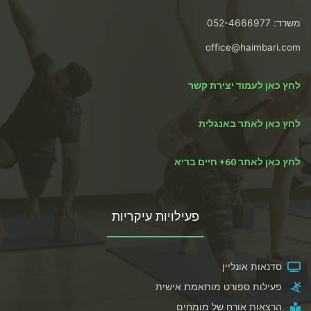
משרד: 052-4666977
office@haimbari.com
לחץ כאן לעמוד יצירת קשר
לחץ כאן לאתר באנגלית
לחץ כאן לאתר 60+ חיים בריא
פעילויות עיקריות
סדנאות אונליין
פעילות ספורט מותאמת אישית
הרצאות אורח של מומחים