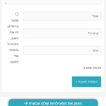
שמור
בדפדפן
זה את
השם,
האימייל
והאתר
שלי
לפעם
הבאה שאגיב.
הזמן את הפעילויות שלנו עכשיו!