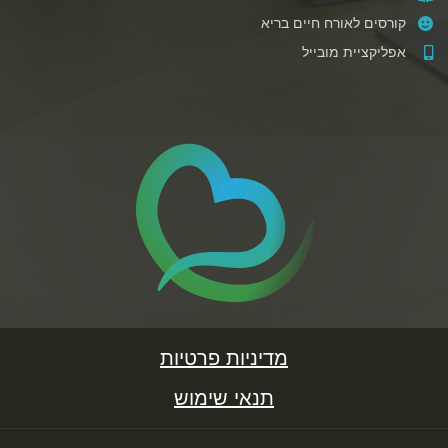
קורסים לאורח חיים בריא
אפליקציית מובייל
מדיניות פרטיות
תנאי שימוש