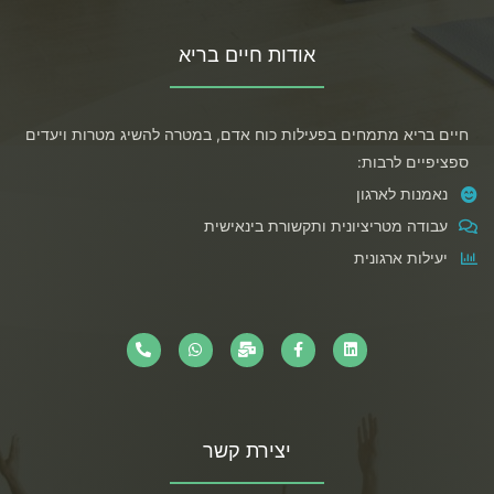
אודות חיים בריא
חיים בריא מתמחים בפעילות כוח אדם, במטרה להשיג מטרות ויעדים
ספציפיים לרבות:
נאמנות לארגון
עבודה מטריציונית ותקשורת בינאישית
יעילות ארגונית
יצירת קשר