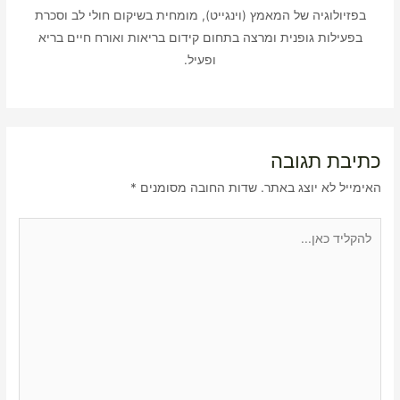
בפזיולוגיה של המאמץ (וינגייט), מומחית בשיקום חולי לב וסכרת
בפעילות גופנית ומרצה בתחום קידום בריאות ואורח חיים בריא
ופעיל.
כתיבת תגובה
האימייל לא יוצג באתר.
שדות החובה מסומנים
*