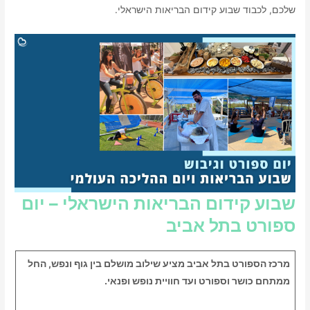
שלכם, לכבוד שבוע קידום הבריאות הישראלי.
שבוע קידום הבריאות הישראלי – יום
ספורט בתל אביב
מרכז הספורט בתל אביב מציע שילוב מושלם בין גוף ונפש, החל
ממתחם כושר וספורט ועד חוויית נופש ופנאי.