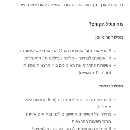
בריאים לאורך זמן. תוכן הקורס עובר התאמה לאוכלוסיית היעד.
מה כולל הקורס?
מסלול פרימיום:
8 הרצאות + 14 אימונים (או 12 הרצאות ללא אימונים)
14 אימונים לבחירה – הליכה / פילאטיס / התעמלות
אפשרות להחליף את האימונים ב־4 הרצאות נוספות
(סה"כ 12 מפגשים)
מסלול בסיסי:
4 הרצאות לבחירה + 6 אימונים (או 5 הרצאות ללא
אימונים)
בחירה של הנושאים החשובים לכם (בתיאום איתנו)
מתוך רשימת ההרצאות
6 אימונים מותאמים לרמה: הליכה / פילאטיס /