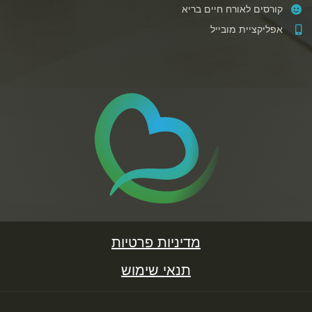
קורסים לאורח חיים בריא
אפליקציית מובייל
מדיניות פרטיות
תנאי שימוש