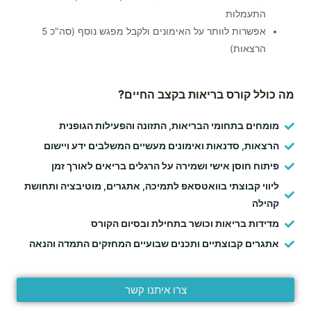
התעמלות
אפשרות לוותר על האימונים ולקבל מפגש נוסף (סה"כ 5
הרצאות)
מה כולל קורס בריאות בקצב החיים?
מומחים בתחומי הבריאות, התזונה והפעילות הגופנית
הרצאות, סדנאות ואימונים מעשיים המשלבים ידע ויישום
פיתוח חוסן אישי ושמירה על הרגלים בריאים לאורך זמן
ליווי קבוצתי בוואטסאפ לתמיכה, אתגרים, מוטיבציה ותחושת
קהילה
מדידות בריאות וכושר בתחילת ובסיום הקורס
אתגרים קבוצתיים ותכנים שבועיים המחזקים התמדה והנאה
צרו איתנו קשר