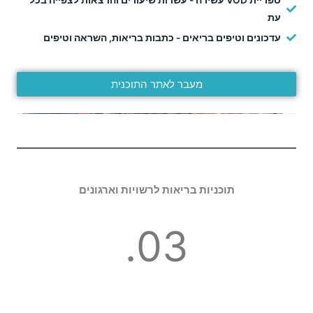
עת
עדכונים וטיפים בריאים - כתבות בריאות, השראה וטיפים
מעבר לאתר התוכנית
תוכניות בריאות לרשויות וארגונים
03.