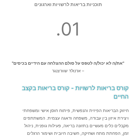
תוכניות בריאות לרשויות וארגונים
01.
"את/ה לא יכול/ה לטפס על סולם ההצלחה עם הידיים בכיסים"
– ארנולד
שוורצנגר
קורס בריאות לרשויות - קורס בריאות בקצב
החיים
חיזוק הבריאות הפיזית והנפשית, פיתוח חוסן אישי ומשפחתי
ויצירת איזון בין עבודה, משפחה ודאגה עצמית. המשתתפים
מקבלים כלים מעשיים בתזונה בריאה, פעילות גופנית, ניהול
זמן, הפחתת מתח ושחיקה, חשיבה חיובית ושימור
הרגלים