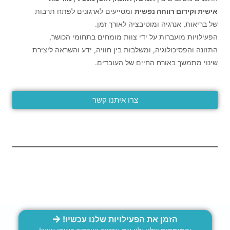
אישית וקידום רווחה נפשית
ומסייעים לארגונים לפתח תרבות
של בריאות, אנרגיה ומוטיבציה לאורך זמן.
הפעילויות מועברות על ידי צוות מומחים בתחומי הכושר,
התזונה והפסיכולוגיה, ומשלבות בין חוויה, ידע והשראה ליצירת
שינוי מתמשך באורח החיים של העובדים.
צרו איתנו קשר
הזמן את הפעילויות שלנו עכשיו!