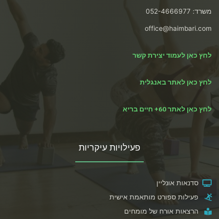
משרד: 052-4666977
office@haimbari.com
לחץ כאן לעמוד יצירת קשר
לחץ כאן לאתר באנגלית
לחץ כאן לאתר 60+ חיים בריא
פעילויות עיקריות
סדנאות אונליין
פעילות ספורט מותאמת אישית
הרצאות אורח של מומחים