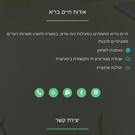
אודות חיים בריא
חיים בריא מתמחים בפעילות כוח אדם, במטרה להשיג מטרות ויעדים
ספציפיים לרבות:
נאמנות לארגון
עבודה מטריציונית ותקשורת בינאישית
יעילות ארגונית
יצירת קשר