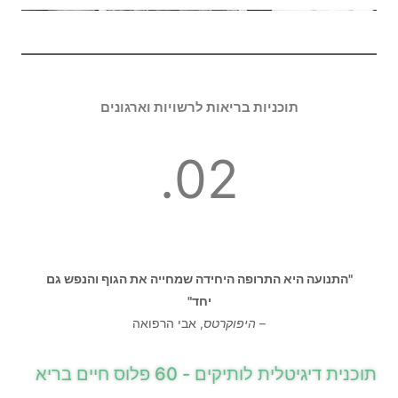
תוכניות בריאות לרשויות וארגונים
02.
"התנועה היא התרופה היחידה שמחייה את הגוף והנפש גם
יחד"
–
היפוקרטס
, אבי הרפואה
תוכנית דיגיטלית לותיקים - 60 פלוס חיים בריא