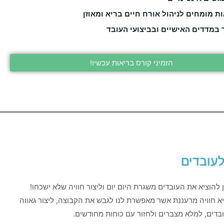
ת מומחים לניהול אורח חיים בריא ומאוזן
 במדדים האישיים ובביצועי העובד
הזמיני קורס בריאות עכשיו!
לעובדים
 להוציא את העובדים משגרת היום יום וליצור חוויה שלא ישכחו!
 חוויה מרעננת אשר מאפשרת לנו לגבש את הקבוצה, ליצור גאווה
דים, למלא מצברים ולחזור עם כוחות מחודשים.