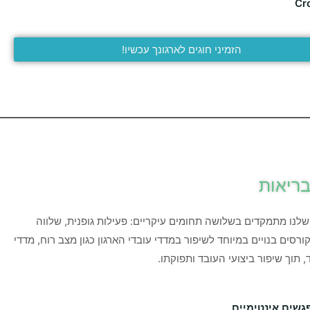
Cro
הזמיני חוגים לארגונך עכשיו!
בריאות
לנו מתמקדים בשלושה תחומים עיקריים: פעילות גופנית, שלווה
קורסים בנויים במיוחד לשיפור במדדי עובדי הארגון כגון מצב רוח, מדדי
ד, תוך שיפור ביצועי העובד ותפוקתו.