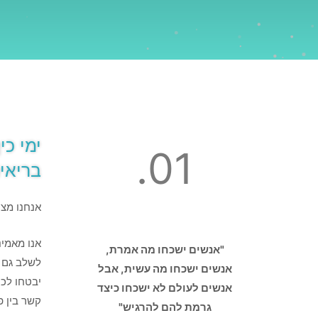
ימי כי
01.
בריאי
אנחנו מצי
אנו מאמינ
"אנשים ישכחו מה אמרת,
לשלב גם כ
אנשים ישכחו מה עשית, אבל
יבטחו לכם
אנשים לעולם לא ישכחו כיצד
קשר בין פ
גרמת להם להרגיש"