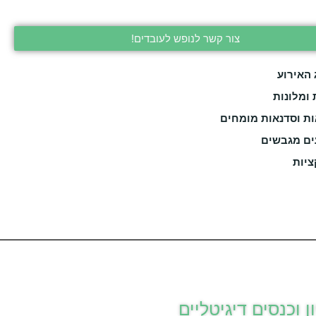
צור קשר לנופש לעובדים!
 האירוע
 ומלונות
ת וסדנאות מומחים
ים מגבשים
יות
ון וכנסים דיגיטליים