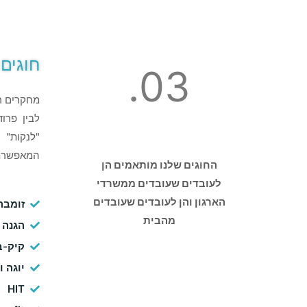
חוגים 
03.
מחקרים רב
לבין פרו
"לנקות"
המאפשרת 
החוגים שלנו מותאמים הן
לעובדים שעובדים ממשרדי
הארגון והן לעובדים שעובדים
זומבה
מהבית
הגנה 
קיק-ב
יוגה 
HIT