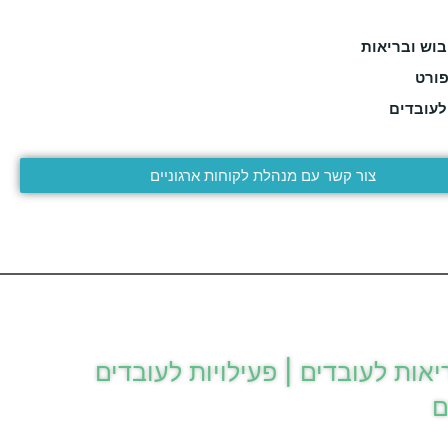
יבוש ובריאות
פורט
לעובדים
צור קשר עם מנהלת לקוחות ארגוניים
יאות לעובדים ​| פעילויות לעובדים
ם