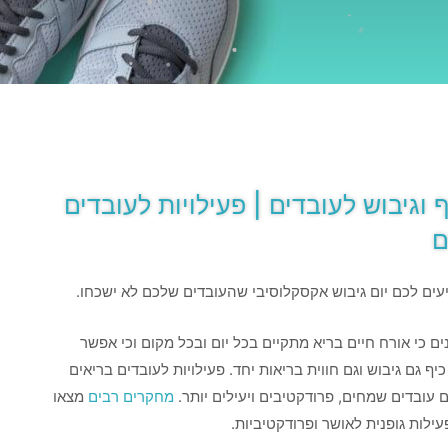
ף וגיבוש לעובדים | פעילויות לעובדים
ם
עים לכם יום גיבוש אקסקלוסיבי שהעובדים שלכם לא ישכחו.
ים כי אורח חיים בריא מתקיים בכל יום ובכל מקום וכי אפשר
יף גם גיבוש וגם חווית בריאות יחד. פעילויות לעובדים בריאים
 עובדים שמחים, פרודקטיבים ויעילים יותר.
מחקרים רבים
מצאו
עילות גופנית לאושר ופרודקטיביות.