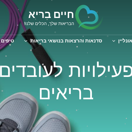
חיים בריא
הבריאות שלך, הכלים שלנו!
ונליין
סדנאות והרצאות בנושאי בריאות
טיפים 
עילויות לעובדים
בריאים