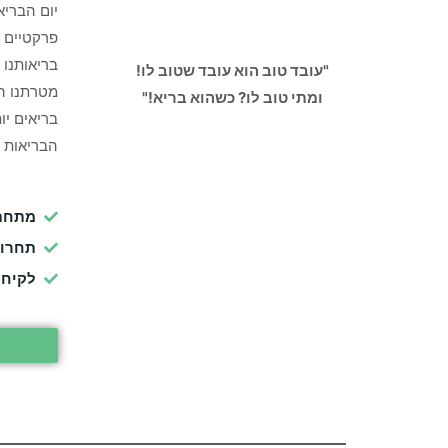
יום הבריא
פרקטיים ל
בריאותנו 
"עובד טוב הוא עובד שטוב לו!
מטרתנו הי
ומתי טוב לו? כשהוא בריא!"
בריאים יו
הבריאות מ
מתחם 
תחרוי
לקיחת