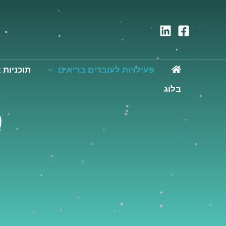
פעילויות לעובדים בריאים
תוכניות א
בלוג
פ