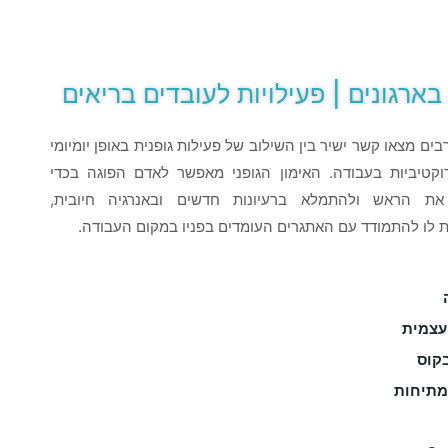
בארגונים | פעילויות לעובדים בריאים
ים מצאו קשר ישיר בין השילוב של פעילות גופנית באופן יומיומי
דוקטיביות בעבודה. האימון הגופני מאפשר לאדם הפוגה בכדי
 את הראש ולהתמלא ברעיונות חדשים ובאנרגיה חיובית,
לו להתמודד עם האתגרים העומדים בפניו במקום העבודה.
עצמית
קוס
ומתיחות