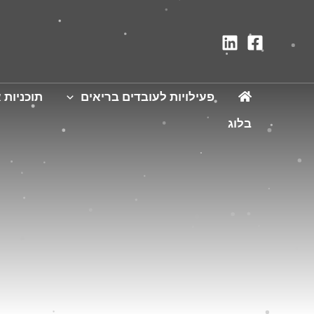
פעילויות לעובדים בריאים
תוכניות א
בלוג