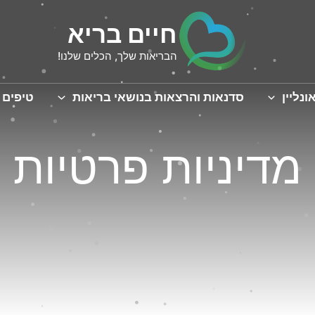
חיים בריא
הבריאות שלך, הכלים שלנו!
ונליין
סדנאות והרצאות בנושאי בריאות
טיפים 
מדיניות פרטיות