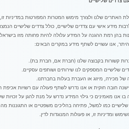
עם צדדים שלישיים
 האתרים שלנו ולצורך מימוש המטרות המפורטות במדיניות זו, א
בות מידע אישי עם צדדים שלישיים, כולל צדדים שלישיים הנמצא
ות בהן רמת ההגנה על המידע עלולה להיות פחותה מזו בישראל
 היתר, אנו עשויים לשתף מידע במקרים הבאים:
ות קשורות בקבוצה שלנו (חברת אם, חברת בת).
ים שלישיים המספקים לנו שירותים ושותפים עסקיים.
של מכירה, מיזוג או העברת בעלות בחברתנו.
שנה חובה חוקית או אנו נדרש לשתף פעולה עם רשויות אכיפת ה
בו אנו מאמינים כי גילוי המידע נדרש על מנת להגן על זכויות של
שלישיים כמו למשל, פתיחה בהליכים משפטיים או התגוננות מה
ימוש ומדיניות זו, או פעולות המנוגדות לדין.