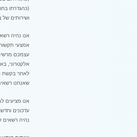
ושירותים של 
אנו נהיה רשא
עצמכם מרשימת
אלקטרוני, בא
לאחר בקשת ההס
שאנחנו רשאים
עדכונים וחדש
נהיה רשאים לשלו