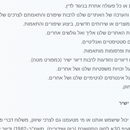
 או כל פעולה אחרת בניגוד לדין.
והערכה של האתרים שלנו לרבות שיפורם והתאמתם לצרכים של ל
מוצרים או שירותים חדשים, ביצוע שיפורים והתאמות.
האתרים שלנו אליך ואל גולשים אחרים.
ם סטטיסטיים ואנליטיים.
ת ופרסומות מותאמות.
דיוורים והודעות לרבות דיוור ישיר (כמפורט מטה).
ל זכויות משפטיות שלנו ושל אחרים.
ל אינטרסים לגיטימיים שלנו ושל אחרים.
חוק.
 ישיר
כול שישמש אותנו או מי מטעמנו גם לצרכי שיווק, משלוח דברי 
(כהגדרתם בסעיף 30א לחוק התקשורת (בזק ושידורים),