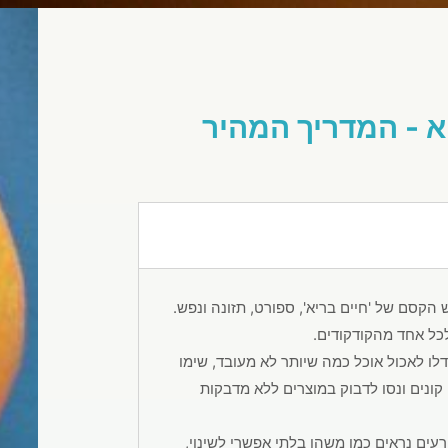
א - המדריך המהיר
 הקסם של 'חיים בריא', ספורט, תזונה ונפש.
לכל אחד מהקודקודים.
ו לאכול אוכל כמה שיותר לא מעובד, שימו
ונים ונסו לדבוק במוצרים ללא מדבקות
רעים נראים כמו משהו בלתי אפשרי לשינוי,