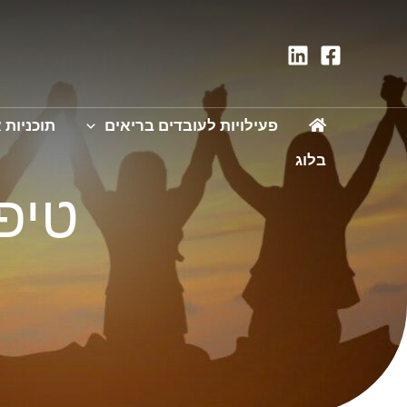
פעילויות לעובדים בריאים
תוכניות א
בלוג
טיפ