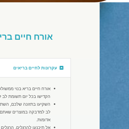
אורח חיים ברי
עקרונות לחיים בריאים
אורח חיים בריא בנוי ממשולש
הקדישו בכל יום תשומת לב 
השקיעו בתזונה שלכם, השתדל
לב למדבקה במוצרים שאתם ק
אדומות.
אל תיכנעו להרגלים, הרגלים 