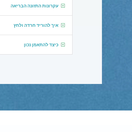
עקרונות התזונה הבריאה
איך להוריד חרדה ולחץ
כיצד להתאמן נכון