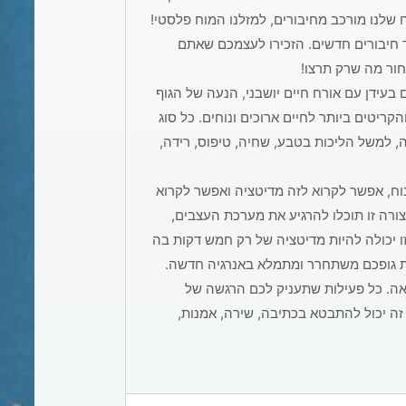
ח שלנו מורכב מחיבורים, למזלנו המוח פלסטי!
 חיבורים חדשים. הזכירו לעצמכם שאתם
חור מה שרק תרצו!
ם בעידן עם אורח חיים יושבני, הנעה של הגוף
ריטים ביותר לחיים ארוכים ונוחים. כל סוג
, למשל הליכות בטבע, שחיה, טיפוס, רידה,
ח, אפשר לקרוא לזה מדיטציה ואפשר לקרוא
רה זו תוכלו להרגיע את מערכת העצבים,
ו יכולה להיות מדיטציה של רק חמש דקות בה
ת גופכם משתחרר ומתמלא באנרגיה חדשה.
אה. כל פעילות שתעניק לכם הרגשה של
. זה יכול להתבטא בכתיבה, שירה, אמנות,