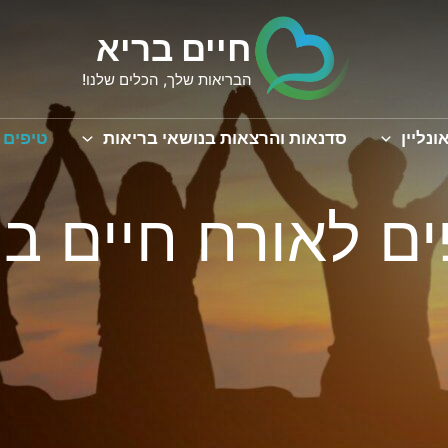
חיים בריא
הבריאות שלך, הכלים שלנו!
ונליין
סדנאות והרצאות בנושאי בריאות
טיפים 
ים לאורח חיים בר