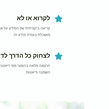
לקרוא או לא
קריאה ביקורתית של המידע על ארי
מושכלת בעזרת מידע זה
לצחוק כל הדרך לד
הרצאה מלאה בהומור מפי דיאטנית
השמנה ודיאטות