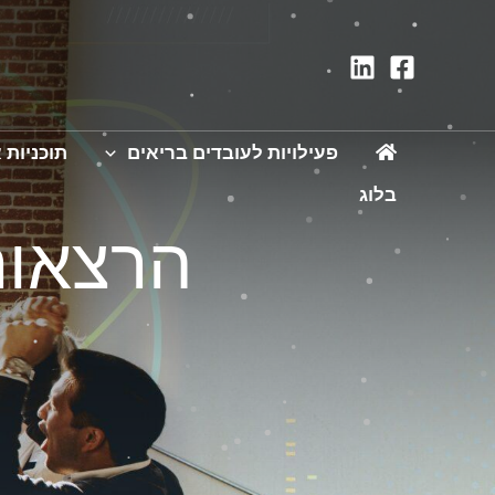
פעילויות לעובדים בריאים
תוכניות א
בלוג
הרצאות