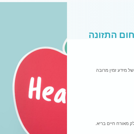
ום התזונה
של מידע זמין מרובה
ק מאורח חיים בריא.