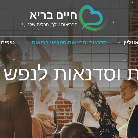
חיים בריא
הבריאות שלך, הכלים שלנו!
ונליין
סדנאות והרצאות בנושאי בריאות
טיפים 
 וסדנאות לנפש 