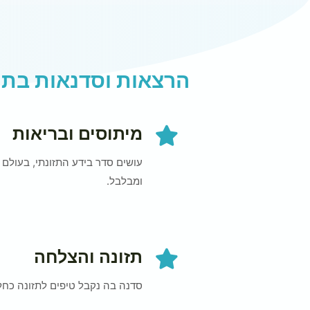
הרצאות וסדנאות בתח
מיתוסים ובריאות
עושים סדר בידע התזונתי, בעולם 
ומבלבל.
תזונה והצלחה
סדנה בה נקבל טיפים לתזונה כחל