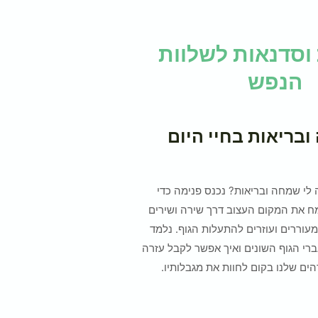
וסדנאות לשלוות
הנפש
בריאות בחיי היום
לי שמחה ובריאות? נכנס פנימה כדי
ח את המקום העצוב דרך שירה ושירים
עוררים ועוזרים להתעלות הגוף. נלמד
ברי הגוף השונים ואיך אפשר לקבל עזרה
ים שלנו בקום לחוות את מגבלותיו.