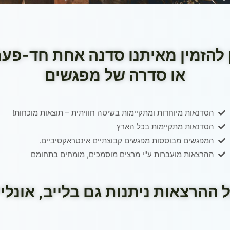
 להזמין מאיתנו סדנה אחת חד-פע
או סדרה של מפגשים
הסדנאות מיוחדות ומתקיימות בשיטה חוויתית – תוצאות מוכחות!
הסדנאות מתקיימות בכל הארץ
המפגשים מבוססות מפגשים קבוצתיים אינטראקטיביים.
ההרצאות מועברות ע"י מרצים מוסמכים, מומחים בתחומם
 ההרצאות ניתנות גם בלייב, אונליי