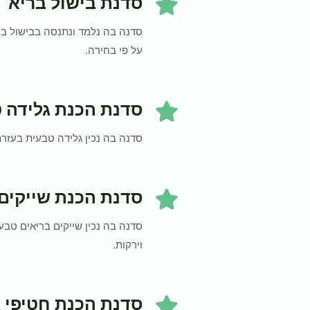
סדנת בישול בריא
סדנה בה נלמד ונתנסה בבישול ברי
על פי בחירה.
סדנת הכנת גלידה 
סדנה בה נכין גלידה טבעית בעזר
סדנת הכנת שייקים 
סדנה בה נכין שייקים בריאים טבע
וירקות.
סדנת הכנת חטיפי 