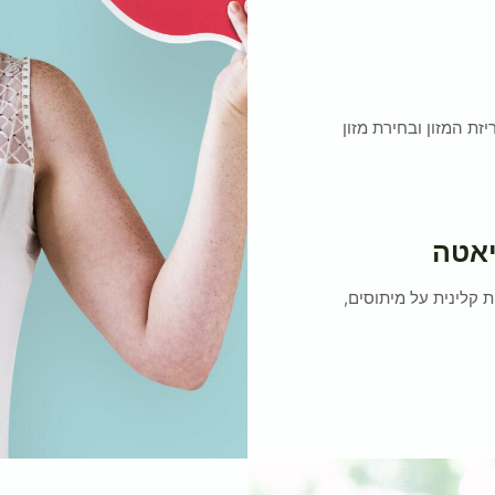
זת המזון ובחירת מזון
יאטה
 קלינית על מיתוסים,